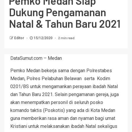
Pemko Medan Siap
Dukung Pengamanan
Natal & Tahun Baru 2021
2 min read
Editor
15/12/2020
DataSumut.com – Medan
Pemko Medan bekerja sama dengan Polrestabes
Medan, Polres Pelabuhan Belawan serta Kodim
0201/BS untuk mengamankan perayaan ibadah Natal
dan Tahun Baru 2021. Selain pengamanan gereja, juga
akan menempatkan personil di seluruh posko
komando taktis (Poskotis) yang ada di Kota Medan
guna memberikan rasa aman dan nyaman bagi umat
Kristiani untuk melaksanakan ibadah Natal sekaligus