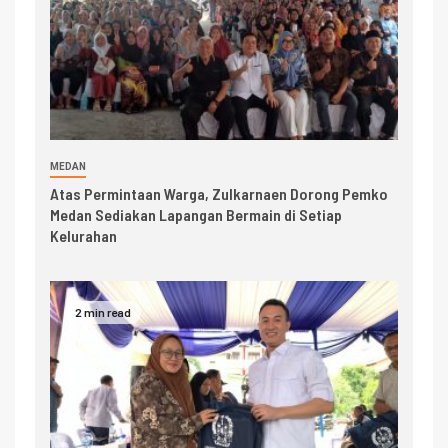
MEDAN
Atas Permintaan Warga, Zulkarnaen Dorong Pemko
Medan Sediakan Lapangan Bermain di Setiap
Kelurahan
2 min read