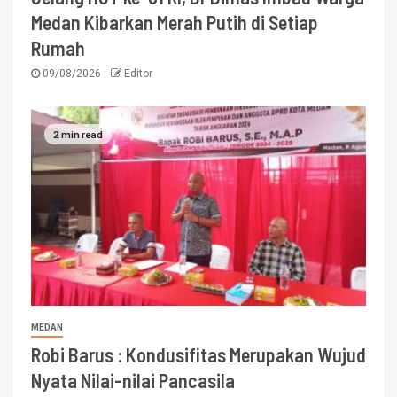
Medan Kibarkan Merah Putih di Setiap
Rumah
09/08/2026
Editor
2 min read
MEDAN
Robi Barus : Kondusifitas Merupakan Wujud
Nyata Nilai-nilai Pancasila