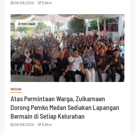
08/08/2026
Editor
2 min read
MEDAN
Atas Permintaan Warga, Zulkarnaen
Dorong Pemko Medan Sediakan Lapangan
Bermain di Setiap Kelurahan
08/08/2026
Editor