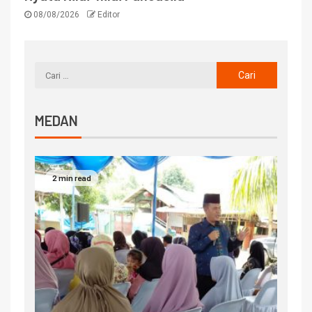
08/08/2026
Editor
MEDAN
2 min read