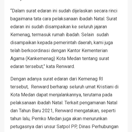
“Dalam surat edaran ini sudah dijelaskan secara rinci
bagaimana tata cara pelaksanaan ibadah Natal. Surat
edaran ini sudah disampaikan ke seluruh jajaran
Kemenag, termasuk rumah ibadah. Selain sudah
disampaikan kepada pemerintah daerah, kami juga
telah berkoordinasi dengan Kantor Kementerian
Agama (Kankemenag) Kota Medan tentang surat
edaran tersebut,” kata Renward.
Dengan adanya surat edaran dari Kemenag RI
tersebut, Renward berharap seluruh umat Kristiani di
Kota Medan dapat menjalankannya, terutama pada
pelaksanaan ibadah Natal. Terkait pengamanan Natal
dan Tahun Baru 2021, Renward mengatakan, seperti
tahun lalu, Pemko Medan juga akan menurunkan
petugasnya dari unsur Satpol PP, Dinas Perhubungan