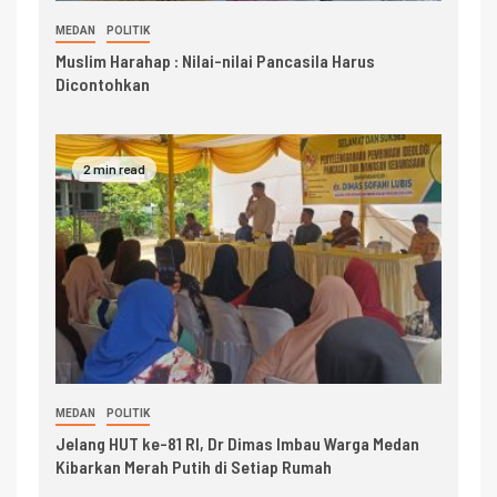
MEDAN
POLITIK
Muslim Harahap : Nilai-nilai Pancasila Harus
Dicontohkan
2 min read
MEDAN
POLITIK
Jelang HUT ke-81 RI, Dr Dimas Imbau Warga Medan
Kibarkan Merah Putih di Setiap Rumah