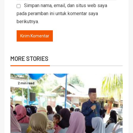
Simpan nama, email, dan situs web saya
pada peramban ini untuk komentar saya
berikutnya.
MORE STORIES
2 min read