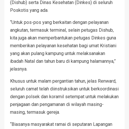
(Dishub) serta Dinas Kesehatan (Dinkes) di seluruh
Poskotis yang ada.
“Untuk pos-pos yang berkaitan dengan pelayanan
angkutan, termasuk terminal, selain petugas Dishub,
kita juga akan memperbantukan petugas Dinkes guna
memberikan pelayanan kesehatan bagi umat Kristiani
yang akan pulang kampung untuk melaksanakan
ibadah Natal dan tahun baru di kampung halamannya,”
jelasnya.
Khusus untuk malam pergantian tahun, jelas Renward,
seluruh camat telah diinstruksikan untuk berkoordinasi
dengan polsek dan koramil setempat untuk melakukan
penjagaan dan pengamanan di wilayah masing-
masing, termasuk gereja.
“Biasanya masyarakat ramai di seputaran Lapangan