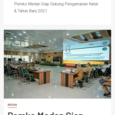
Pemko Medan Siap Dukung Pengamanan Natal
& Tahun Baru 2021
MEDAN