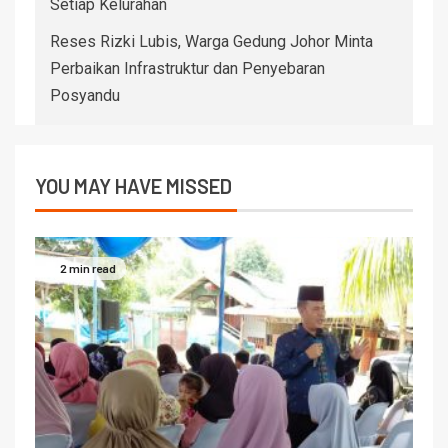
Setiap Kelurahan
Reses Rizki Lubis, Warga Gedung Johor Minta
Perbaikan Infrastruktur dan Penyebaran
Posyandu
YOU MAY HAVE MISSED
2 min read