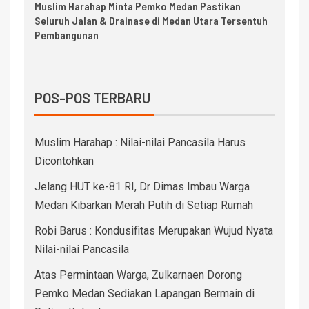
Muslim Harahap Minta Pemko Medan Pastikan
Seluruh Jalan & Drainase di Medan Utara Tersentuh
Pembangunan
POS-POS TERBARU
Muslim Harahap : Nilai-nilai Pancasila Harus
Dicontohkan
Jelang HUT ke-81 RI, Dr Dimas Imbau Warga
Medan Kibarkan Merah Putih di Setiap Rumah
Robi Barus : Kondusifitas Merupakan Wujud Nyata
Nilai-nilai Pancasila
Atas Permintaan Warga, Zulkarnaen Dorong
Pemko Medan Sediakan Lapangan Bermain di