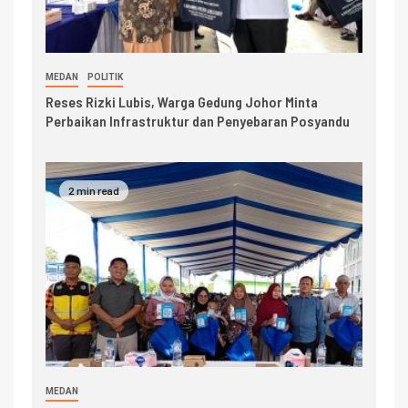
MEDAN
POLITIK
Reses Rizki Lubis, Warga Gedung Johor Minta
Perbaikan Infrastruktur dan Penyebaran Posyandu
2 min read
MEDAN