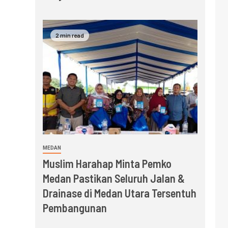
2 min read
MEDAN
Muslim Harahap Minta Pemko
Medan Pastikan Seluruh Jalan &
Drainase di Medan Utara Tersentuh
Pembangunan