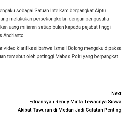
engaku sebagai Satuan Intelkam berpangkat Aiptu
erang melakukan persekongkolan dengan pengusaha
kan uang miliaran setiap bulan kepada pejabat tinggi
s Andrianto.
ar video klarifikasi bahwa Ismail Bolong mengaku dipaksa
n tersebut oleh petinggi Mabes Polri yang berpangkat
Next
Edriansyah Rendy Minta Tewasnya Siswa
Akibat Tawuran di Medan Jadi Catatan Penting