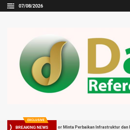
07/08/2026
EXCLUSIVE
BREAKING NEWS
arga Gedung Johor Minta Perbaikan Infrastruktur dan Penyebaran 