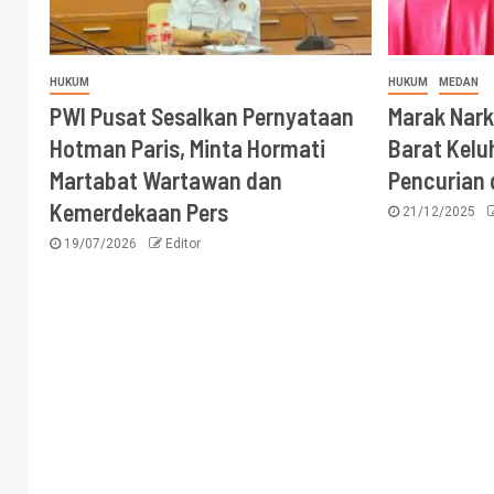
HUKUM
HUKUM
MEDAN
PWI Pusat Sesalkan Pernyataan
Marak Nark
Hotman Paris, Minta Hormati
Barat Kel
Martabat Wartawan dan
Pencurian 
Kemerdekaan Pers
21/12/2025
19/07/2026
Editor