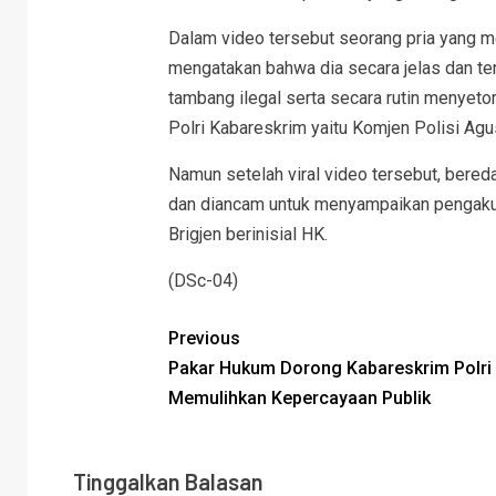
Dalam video tersebut seorang pria yang m
mengatakan bahwa dia secara jelas dan t
tambang ilegal serta secara rutin menyetor
Polri Kabareskrim yaitu Komjen Polisi Agu
Namun setelah viral video tersebut, bered
dan diancam untuk menyampaikan pengakua
Brigjen berinisial HK.
(DSc-04)
Previous
Pakar Hukum Dorong Kabareskrim Polri
Memulihkan Kepercayaan Publik
Tinggalkan Balasan