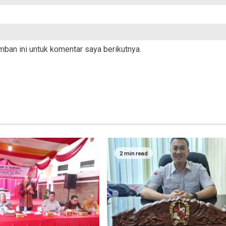
ban ini untuk komentar saya berikutnya.
2 min read