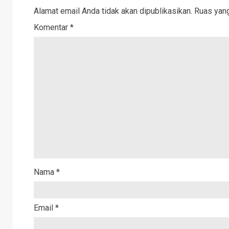
Alamat email Anda tidak akan dipublikasikan.
Ruas yang
Komentar
*
Nama
*
Email
*