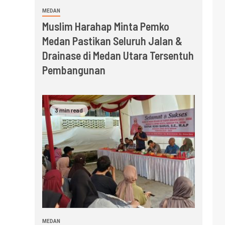
MEDAN
Muslim Harahap Minta Pemko
Medan Pastikan Seluruh Jalan &
Drainase di Medan Utara Tersentuh
Pembangunan
3 min read
MEDAN