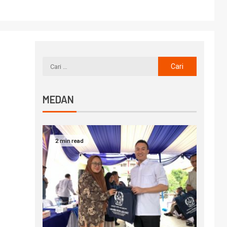
MEDAN
2 min read