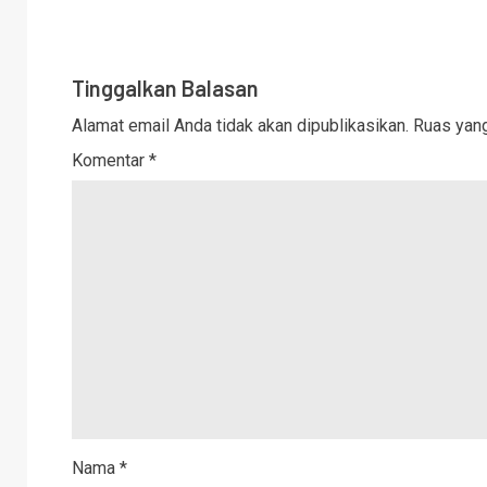
Tinggalkan Balasan
Alamat email Anda tidak akan dipublikasikan.
Ruas yang
Komentar
*
Nama
*