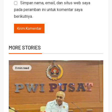
Simpan nama, email, dan situs web saya
pada peramban ini untuk komentar saya
berikutnya.
MORE STORIES
3 min read