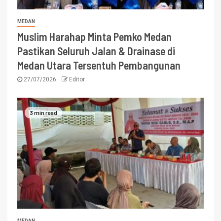
MEDAN
Muslim Harahap Minta Pemko Medan
Pastikan Seluruh Jalan & Drainase di
Medan Utara Tersentuh Pembangunan
27/07/2026
Editor
3 min read
MEDAN