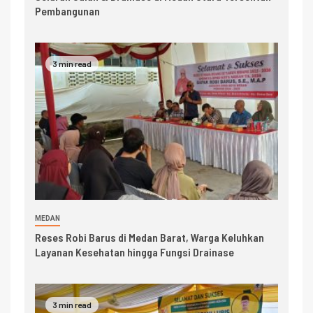
Pembangunan
3 min read
MEDAN
Reses Robi Barus di Medan Barat, Warga Keluhkan
Layanan Kesehatan hingga Fungsi Drainase
3 min read