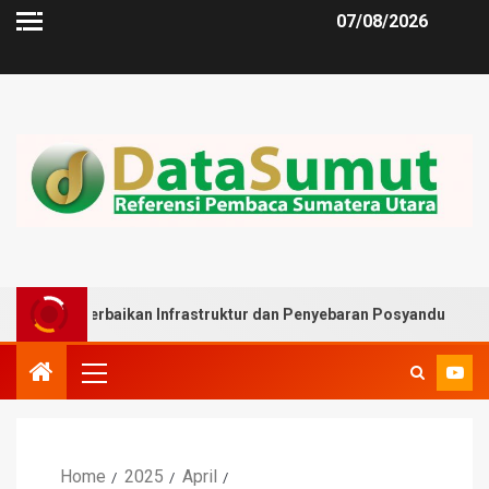
07/08/2026
rbaikan Infrastruktur dan Penyebaran Posyandu
Muslim
Home
2025
April