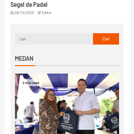
Segel de Padel
28/10/2025
Editor
MEDAN
2 min read