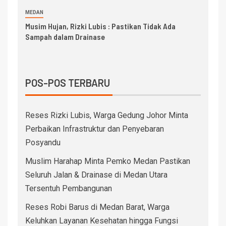
MEDAN
Musim Hujan, Rizki Lubis : Pastikan Tidak Ada
Sampah dalam Drainase
POS-POS TERBARU
Reses Rizki Lubis, Warga Gedung Johor Minta
Perbaikan Infrastruktur dan Penyebaran
Posyandu
Muslim Harahap Minta Pemko Medan Pastikan
Seluruh Jalan & Drainase di Medan Utara
Tersentuh Pembangunan
Reses Robi Barus di Medan Barat, Warga
Keluhkan Layanan Kesehatan hingga Fungsi