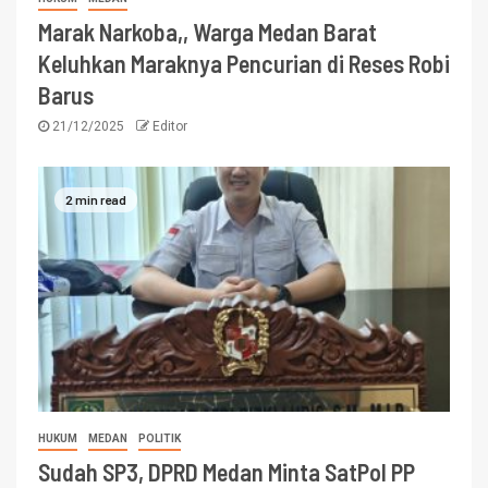
Marak Narkoba,, Warga Medan Barat
Keluhkan Maraknya Pencurian di Reses Robi
Barus
21/12/2025
Editor
2 min read
HUKUM
MEDAN
POLITIK
Sudah SP3, DPRD Medan Minta SatPol PP