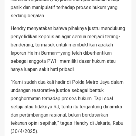
panik dan manipulatif terhadap proses hukum yang
sedang berjalan.
Hendry menyatakan bahwa pihaknya justru mendukung
penyelidikan kepolisian agar semua menjadi terang-
benderang, termasuk untuk membuktikan apakah
laporan Helmi Burman—yang telah diberhentikan
sebagai anggota PWI—memiliki dasar hukum atau
hanya luapan sakit hati pribadi.
“Kami sudah dua kali hadir di Polda Metro Jaya dalam
undangan restorative justice sebagai bentuk
penghormatan terhadap proses hukum. Tapi soal
setuju atau tidaknya RJ, tentu itu tergantung dinamika
dan pertimbangan rasional, bukan berdasarkan
tekanan opini sepihak,” tegas Hendry di Jakarta, Rabu
(30/4/2025).