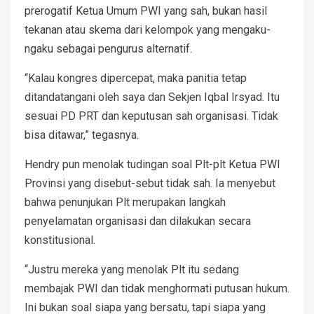
prerogatif Ketua Umum PWI yang sah, bukan hasil
tekanan atau skema dari kelompok yang mengaku-
ngaku sebagai pengurus alternatif.
“Kalau kongres dipercepat, maka panitia tetap
ditandatangani oleh saya dan Sekjen Iqbal Irsyad. Itu
sesuai PD PRT dan keputusan sah organisasi. Tidak
bisa ditawar,” tegasnya.
Hendry pun menolak tudingan soal Plt-plt Ketua PWI
Provinsi yang disebut-sebut tidak sah. Ia menyebut
bahwa penunjukan Plt merupakan langkah
penyelamatan organisasi dan dilakukan secara
konstitusional.
“Justru mereka yang menolak Plt itu sedang
membajak PWI dan tidak menghormati putusan hukum.
Ini bukan soal siapa yang bersatu, tapi siapa yang