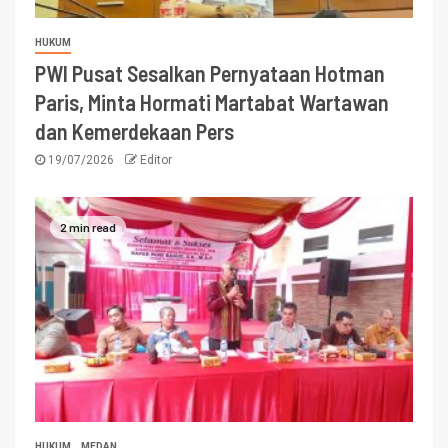
HUKUM
PWI Pusat Sesalkan Pernyataan Hotman
Paris, Minta Hormati Martabat Wartawan
dan Kemerdekaan Pers
19/07/2026
Editor
2 min read
HUKUM
MEDAN