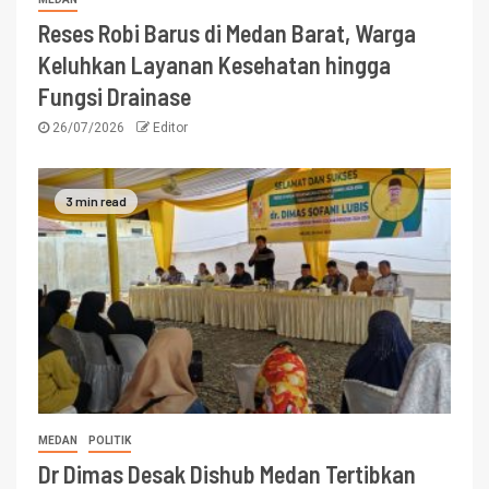
Reses Robi Barus di Medan Barat, Warga
Keluhkan Layanan Kesehatan hingga
Fungsi Drainase
26/07/2026
Editor
3 min read
MEDAN
POLITIK
Dr Dimas Desak Dishub Medan Tertibkan