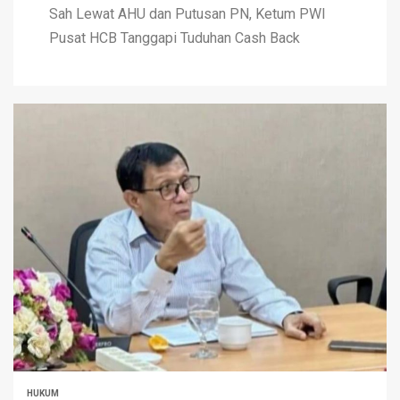
Sah Lewat AHU dan Putusan PN, Ketum PWI
Pusat HCB Tanggapi Tuduhan Cash Back
HUKUM