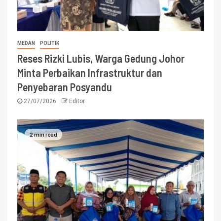
MEDAN
POLITIK
Reses Rizki Lubis, Warga Gedung Johor
Minta Perbaikan Infrastruktur dan
Penyebaran Posyandu
27/07/2026
Editor
2 min read