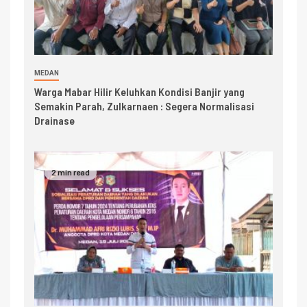
MEDAN
Warga Mabar Hilir Keluhkan Kondisi Banjir yang
Semakin Parah, Zulkarnaen : Segera Normalisasi
Drainase
2 min read