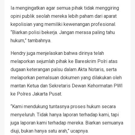
Ia mengingatkan agar semua pihak tidak menggiring
opini publik seolah mereka lebih paham dari aparat
kepolisian yang memiliki kewenangan profesional.
“Biarkan polisi bekerja. Jangan merasa paling tahu
hukum,” tambahnya.
Hendry juga menjelaskan bahwa dirinya telah
melaporkan sejumlah pihak ke Bareskrim Polri atas
dugaan keterangan palsu dalam Akta Notaris, serta
melaporkan pemalsuan dokumen yang dilakukan oleh
mantan Ketua dan Sekretaris Dewan Kehormatan PWI
ke Polres Jakarta Pusat.
“Kami mendukung tuntasnya proses hukum secara
menyeluruh. Tidak hanya laporan terhadap kami, tapi
juga laporan kami terhadap mereka. Biarkan semuanya
diuji, bukan hanya satu arah,” ucapnya.