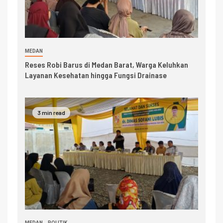
MEDAN
Reses Robi Barus di Medan Barat, Warga Keluhkan
Layanan Kesehatan hingga Fungsi Drainase
3 min read
MEDAN
POLITIK