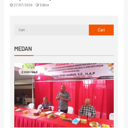
27/07/2026
Editor
MEDAN
2 min read