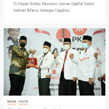
Di Depan Bobby Nasution, Usman Djakfar Sebut
Salman Alfarisi Sebagai Cagubsu
MEDAN
POLITIK