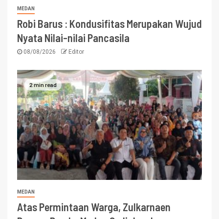
MEDAN
Robi Barus : Kondusifitas Merupakan Wujud
Nyata Nilai-nilai Pancasila
08/08/2026
Editor
2 min read
MEDAN
Atas Permintaan Warga, Zulkarnaen