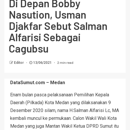
Di Depan Bobby
Nasution, Usman
Djakfar Sebut Salman
Alfarisi Sebagai
Cagubsu
2 min read
Editor
13/06/2021
DataSumut.com – Medan
Enam bulan pasca pelaksanaan Pemilihan Kepala
Daerah (Pilkada) Kota Medan yang dilaksanakan 9
Desember 2020 silam, nama H.Salman Alfarisi Lc, MA
kembali muncul ke permukaan. Calon Wakil Wali Kota
Medan yang juga Mantan Wakil Ketua DPRD Sumut itu