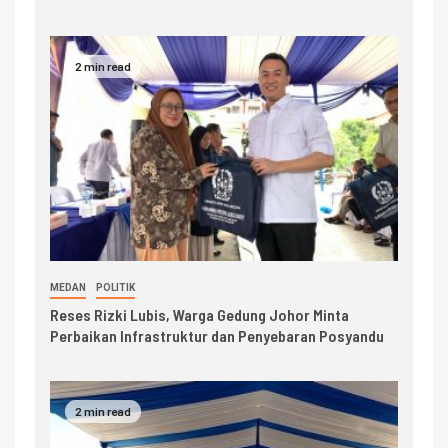
2 min read
MEDAN
POLITIK
Reses Rizki Lubis, Warga Gedung Johor Minta
Perbaikan Infrastruktur dan Penyebaran Posyandu
2 min read