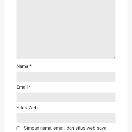
Nama
*
Email
*
Situs Web
Simpan nama, email, dan situs web saya