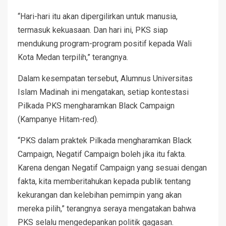
“Hari-hari itu akan dipergilirkan untuk manusia,
termasuk kekuasaan. Dan hari ini, PKS siap
mendukung program-program positif kepada Wali
Kota Medan terpilih,” terangnya.
Dalam kesempatan tersebut, Alumnus Universitas
Islam Madinah ini mengatakan, setiap kontestasi
Pilkada PKS mengharamkan Black Campaign
(Kampanye Hitam-red).
“PKS dalam praktek Pilkada mengharamkan Black
Campaign, Negatif Campaign boleh jika itu fakta.
Karena dengan Negatif Campaign yang sesuai dengan
fakta, kita memberitahukan kepada publik tentang
kekurangan dan kelebihan pemimpin yang akan
mereka pilih,” terangnya seraya mengatakan bahwa
PKS selalu mengedepankan politik gagasan.