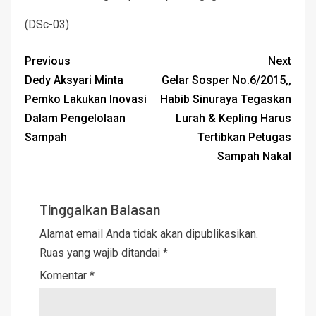
(DSc-03)
Previous
Next
Dedy Aksyari Minta
Gelar Sosper No.6/2015,,
Pemko Lakukan Inovasi
Habib Sinuraya Tegaskan
Dalam Pengelolaan
Lurah & Kepling Harus
Sampah
Tertibkan Petugas
Sampah Nakal
Tinggalkan Balasan
Alamat email Anda tidak akan dipublikasikan.
Ruas yang wajib ditandai
*
Komentar
*