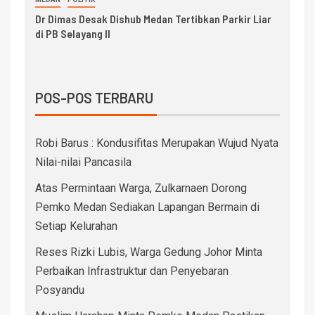
Dr Dimas Desak Dishub Medan Tertibkan Parkir Liar
di PB Selayang II
POS-POS TERBARU
Robi Barus : Kondusifitas Merupakan Wujud Nyata
Nilai-nilai Pancasila
Atas Permintaan Warga, Zulkarnaen Dorong
Pemko Medan Sediakan Lapangan Bermain di
Setiap Kelurahan
Reses Rizki Lubis, Warga Gedung Johor Minta
Perbaikan Infrastruktur dan Penyebaran
Posyandu