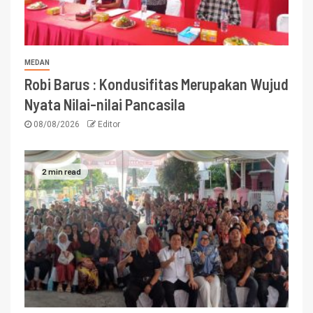
MEDAN
Robi Barus : Kondusifitas Merupakan Wujud
Nyata Nilai-nilai Pancasila
08/08/2026
Editor
2 min read