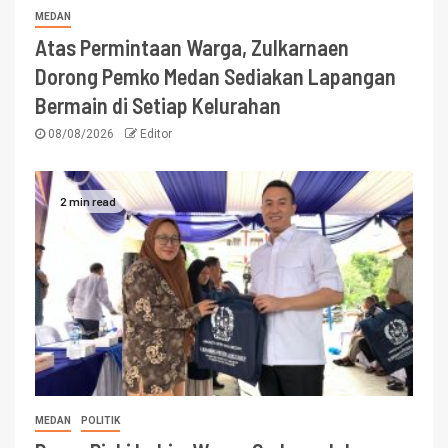
MEDAN
Atas Permintaan Warga, Zulkarnaen
Dorong Pemko Medan Sediakan Lapangan
Bermain di Setiap Kelurahan
08/08/2026
Editor
2 min read
MEDAN
POLITIK