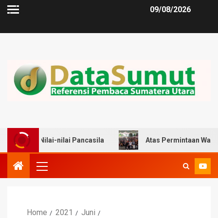
09/08/2026
ai-nilai Pancasila
Atas Permintaan Warga, Zulkarnaen
Home
2021
Juni