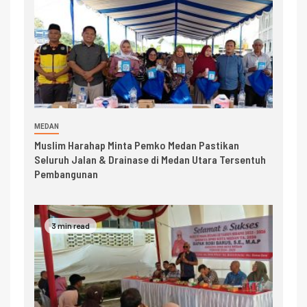
MEDAN
Muslim Harahap Minta Pemko Medan Pastikan
Seluruh Jalan & Drainase di Medan Utara Tersentuh
Pembangunan
3 min read