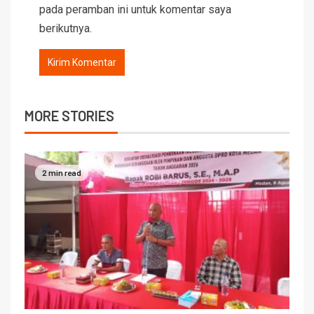
pada peramban ini untuk komentar saya
berikutnya.
MORE STORIES
2 min read